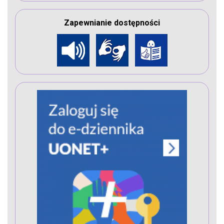
Zapewnianie dostępności