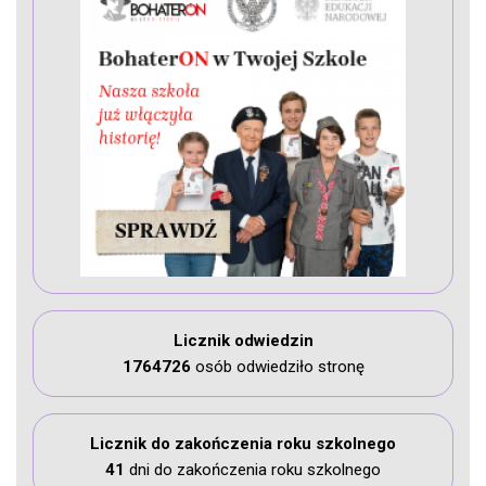
Licznik odwiedzin
1764726
osób odwiedziło stronę
Licznik do zakończenia roku szkolnego
41
dni do zakończenia roku szkolnego