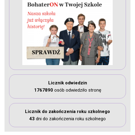
Licznik odwiedzin
1767890
osób odwiedziło stronę
Licznik do zakończenia roku szkolnego
43
dni do zakończenia roku szkolnego