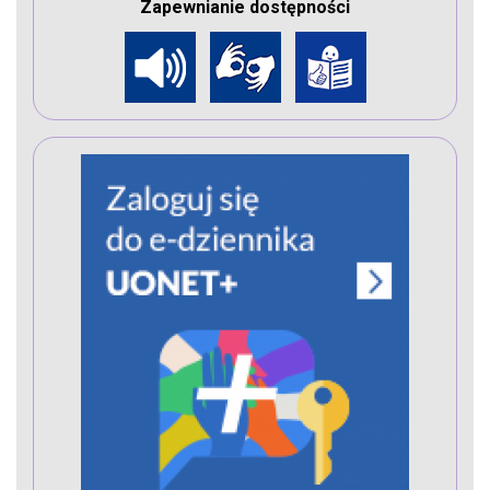
Zapewnianie dostępności