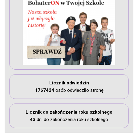
Licznik odwiedzin
1767424
osób odwiedziło stronę
Licznik do zakończenia roku szkolnego
43
dni do zakończenia roku szkolnego