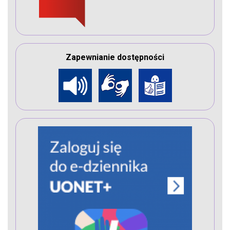
Zapewnianie dostępności