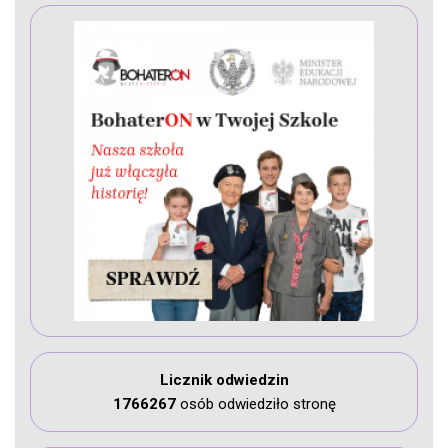
Licznik odwiedzin
1766267
osób odwiedziło stronę