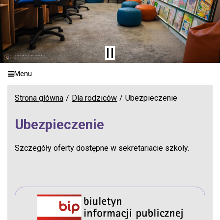
Menu
Strona główna
Dla rodziców
Ubezpieczenie
Ubezpieczenie
Szczegóły oferty dostępne w sekretariacie szkoły.