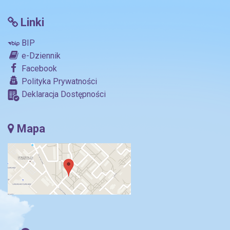
Linki
BIP
e-Dziennik
Facebook
Polityka Prywatności
Deklaracja Dostępności
Mapa