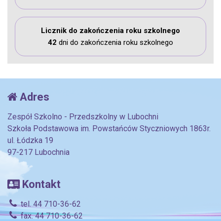
Licznik do zakończenia roku szkolnego
42
dni do zakończenia roku szkolnego
Adres
Zespół Szkolno - Przedszkolny w Lubochni
Szkoła Podstawowa im. Powstańców Styczniowych 1863r.
ul. Łódzka 19
97-217 Lubochnia
Kontakt
tel. 44 710-36-62
fax. 44 710-36-62