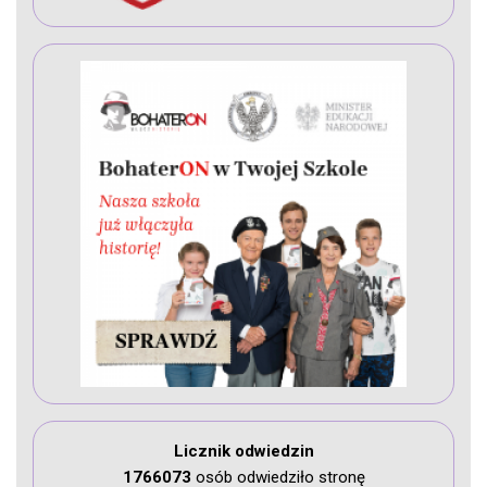
Licznik odwiedzin
1766073
osób odwiedziło stronę