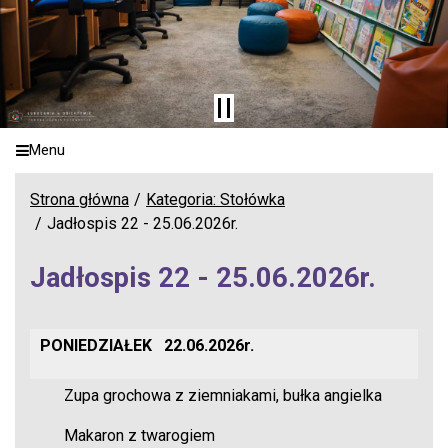
Menu
Strona główna
Kategoria: Stołówka
Jadłospis 22 - 25.06.2026r.
Jadłospis 22 - 25.06.2026r.
PONIEDZIAŁEK
22.06.2026r.
Zupa grochowa z ziemniakami, bułka angielka
Makaron z twarogiem