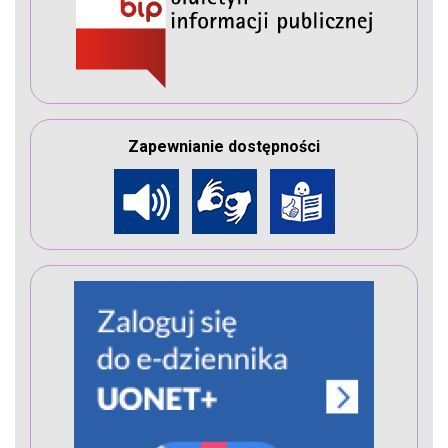
Zapewnianie dostępności