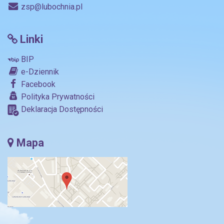
zsp@lubochnia.pl
Linki
BIP
e-Dziennik
Facebook
Polityka Prywatności
Deklaracja Dostępności
Mapa