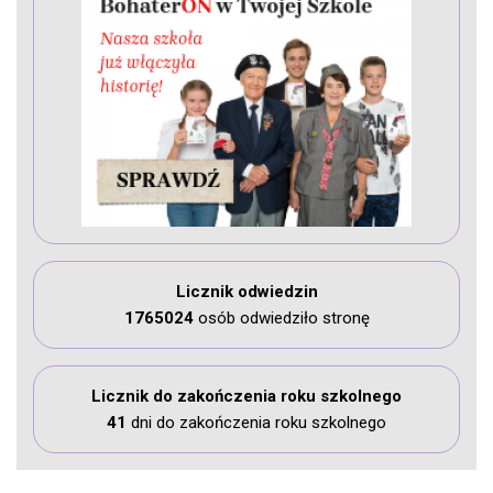
Licznik odwiedzin
1765024
osób odwiedziło stronę
Licznik do zakończenia roku szkolnego
41
dni do zakończenia roku szkolnego