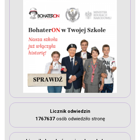
Licznik odwiedzin
1767637
osób odwiedziło stronę