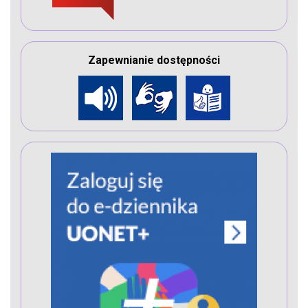
Zapewnianie dostępności