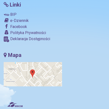
Linki
BIP
e-Dziennik
Facebook
Polityka Prywatności
Deklaracja Dostępności
Mapa