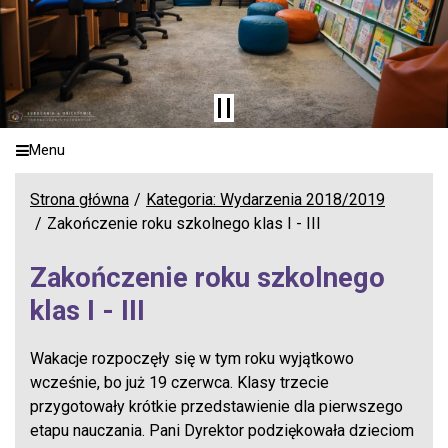
Menu
Strona główna
Kategoria: Wydarzenia 2018/2019
Zakończenie roku szkolnego klas I - III
Zakończenie roku szkolnego
klas I - III
Wakacje rozpoczęły się w tym roku wyjątkowo
wcześnie, bo już 19 czerwca. Klasy trzecie
przygotowały krótkie przedstawienie dla pierwszego
etapu nauczania. Pani Dyrektor podziękowała dzieciom