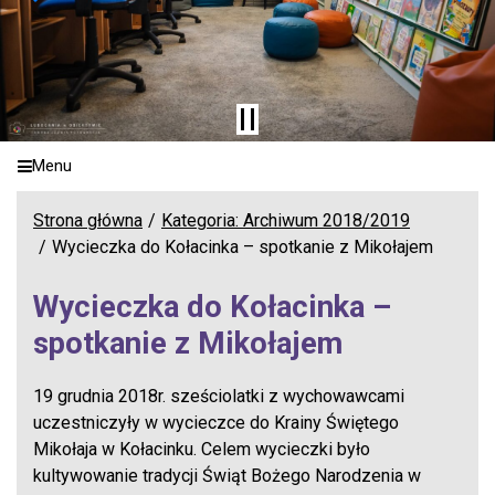
Menu
Strona główna
Kategoria: Archiwum 2018/2019
Wycieczka do Kołacinka – spotkanie z Mikołajem
Wycieczka do Kołacinka –
spotkanie z Mikołajem
19 grudnia 2018r. sześciolatki z wychowawcami
uczestniczyły w wycieczce do Krainy Świętego
Mikołaja w Kołacinku. Celem wycieczki było
kultywowanie tradycji Świąt Bożego Narodzenia w