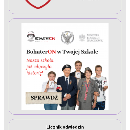
Licznik odwiedzin