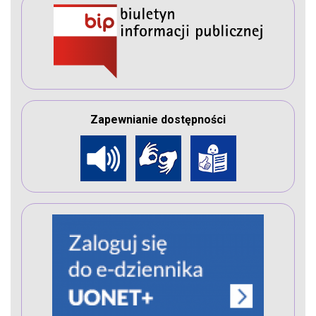
Zapewnianie dostępności