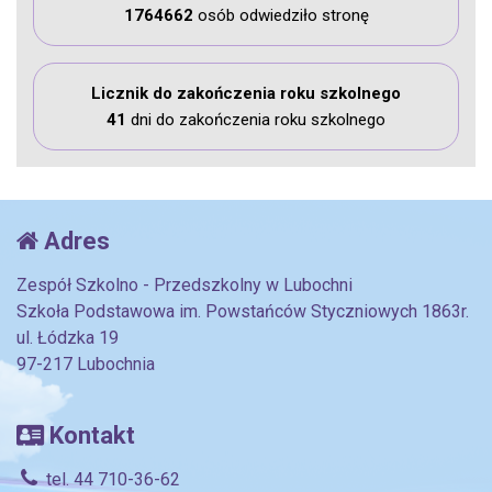
1764662
osób odwiedziło stronę
Licznik do zakończenia roku szkolnego
41
dni do zakończenia roku szkolnego
Adres
Zespół Szkolno - Przedszkolny w Lubochni
Szkoła Podstawowa im. Powstańców Styczniowych 1863r.
ul. Łódzka 19
97-217 Lubochnia
Kontakt
tel. 44 710-36-62