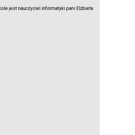
ole jest nauczyciel informatyki pani Elżbieta