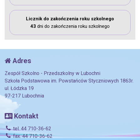
Licznik do zakończenia roku szkolnego
43
dni do zakończenia roku szkolnego
Adres
Zespół Szkolno - Przedszkolny w Lubochni
Szkoła Podstawowa im. Powstańców Styczniowych 1863r.
ul. Łódzka 19
97-217 Lubochnia
Kontakt
tel. 44 710-36-62
fax. 44 710-36-62