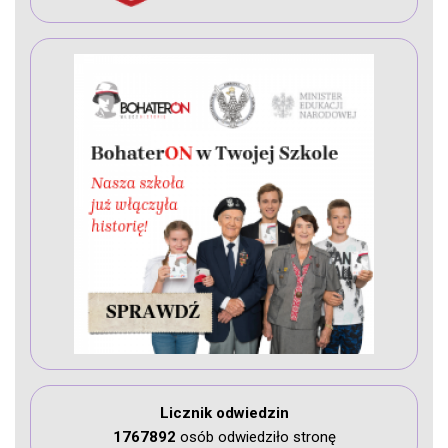
Licznik odwiedzin
1767892
osób odwiedziło stronę