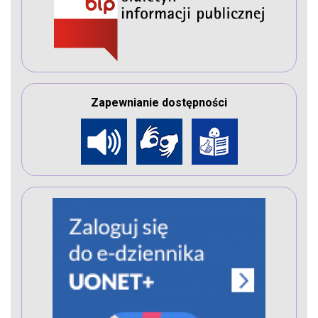
Zapewnianie dostępności