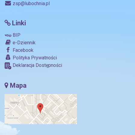
zsp@lubochnia.pl
Linki
BIP
e-Dziennik
Facebook
Polityka Prywatności
Deklaracja Dostępności
Mapa