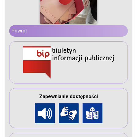
Powrót
Zapewnianie dostępności