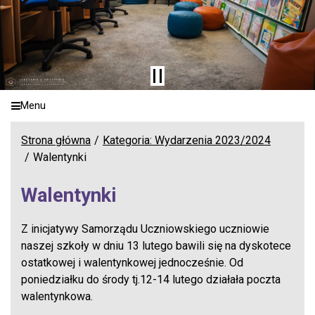
Menu
Strona główna
Kategoria: Wydarzenia 2023/2024
Walentynki
Walentynki
Z inicjatywy Samorządu Uczniowskiego uczniowie
naszej szkoły w dniu 13 lutego bawili się na dyskotece
ostatkowej i walentynkowej jednocześnie. Od
poniedziałku do środy tj.12-14 lutego działała poczta
walentynkowa.