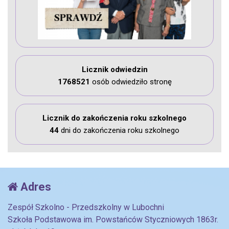
Licznik odwiedzin
1768521
osób odwiedziło stronę
Licznik do zakończenia roku szkolnego
44
dni do zakończenia roku szkolnego
Adres
Zespół Szkolno - Przedszkolny w Lubochni
Szkoła Podstawowa im. Powstańców Styczniowych 1863r.