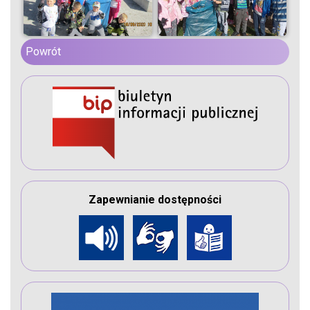
Powrót
Zapewnianie dostępności