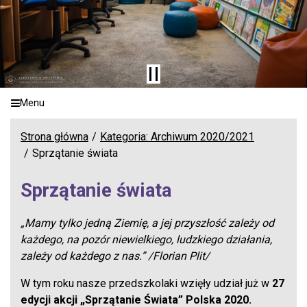
Menu
Strona główna
Kategoria: Archiwum 2020/2021
Sprzątanie świata
Sprzątanie świata
„Mamy tylko jedną Ziemię, a jej przyszłość zależy od
każdego, na pozór niewielkiego, ludzkiego działania,
zależy od każdego z nas.” /Florian Plit/
W tym roku nasze przedszkolaki wzięły udział już w
27
edycji akcji „Sprzątanie Świata” Polska 2020.