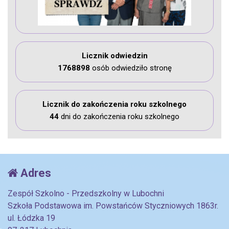
Licznik odwiedzin
1768898
osób odwiedziło stronę
Licznik do zakończenia roku szkolnego
44
dni do zakończenia roku szkolnego
Adres
Zespół Szkolno - Przedszkolny w Lubochni
Szkoła Podstawowa im. Powstańców Styczniowych 1863r.
ul. Łódzka 19