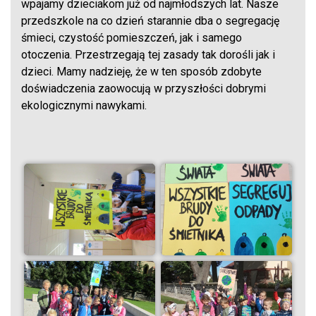
wpajamy dzieciakom już od najmłodszych lat. Nasze
przedszkole na co dzień starannie dba o segregację
śmieci, czystość pomieszczeń, jak i samego
otoczenia. Przestrzegają tej zasady tak dorośli jak i
dzieci. Mamy nadzieję, że w ten sposób zdobyte
doświadczenia zaowocują w przyszłości dobrymi
ekologicznymi nawykami.