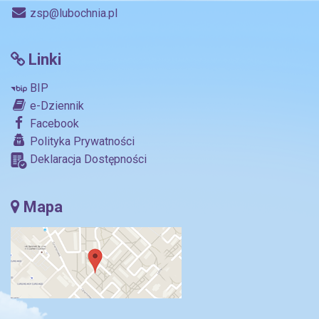
zsp@lubochnia.pl
Linki
BIP
e-Dziennik
Facebook
Polityka Prywatności
Deklaracja Dostępności
Mapa