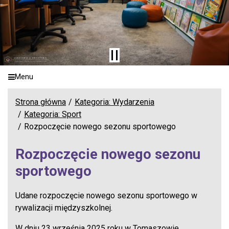
Menu
Strona główna
Kategoria: Wydarzenia
Kategoria: Sport
Rozpoczęcie nowego sezonu sportowego
Rozpoczęcie nowego sezonu
sportowego
Udane rozpoczęcie nowego sezonu sportowego w
rywalizacji międzyszkolnej.
W dniu 23 września 2025 roku w Tomaszowie