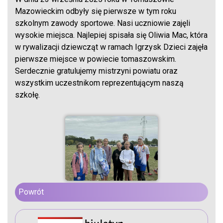
Mazowieckim odbyły się pierwsze w tym roku
szkolnym zawody sportowe. Nasi uczniowie zajęli
wysokie miejsca. Najlepiej spisała się Oliwia Mac, która
w rywalizacji dziewcząt w ramach Igrzysk Dzieci zajęła
pierwsze miejsce w powiecie tomaszowskim.
Serdecznie gratulujemy mistrzyni powiatu oraz
wszystkim uczestnikom reprezentującym naszą
szkołę.
Powrót