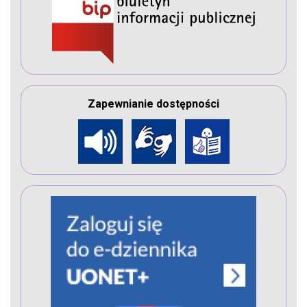
Zapewnianie dostępności