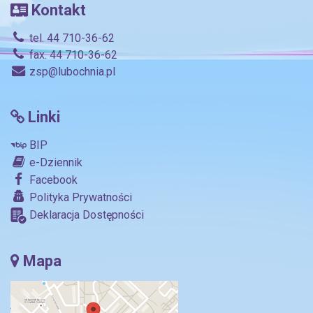
Kontakt
tel. 44 710-36-62
fax. 44 710-36-62
zsp@lubochnia.pl
Linki
BIP
e-Dziennik
Facebook
Polityka Prywatności
Deklaracja Dostępności
Mapa