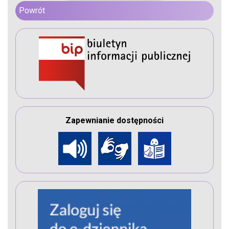
Powrót
Zapewnianie dostępności