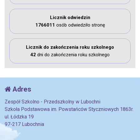
Licznik odwiedzin
1766011
osób odwiedziło stronę
Licznik do zakończenia roku szkolnego
42
dni do zakończenia roku szkolnego
Adres
Zespół Szkolno - Przedszkolny w Lubochni
Szkoła Podstawowa im. Powstańców Styczniowych 1863r.
ul. Łódzka 19
97-217 Lubochnia