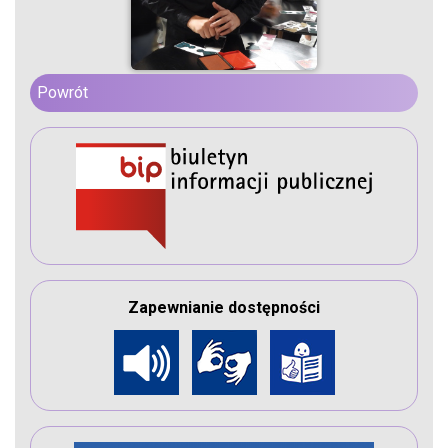
Powrót
Zapewnianie dostępności