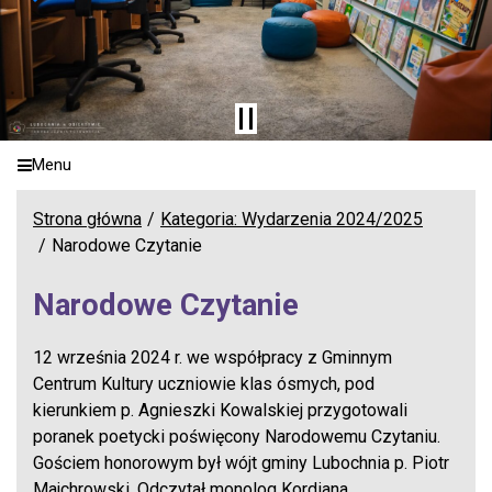
Menu
Strona główna
Kategoria: Wydarzenia 2024/2025
Narodowe Czytanie
Narodowe Czytanie
12 września 2024 r. we współpracy z Gminnym
Centrum Kultury uczniowie klas ósmych, pod
kierunkiem p. Agnieszki Kowalskiej przygotowali
poranek poetycki poświęcony Narodowemu Czytaniu.
Gościem honorowym był wójt gminy Lubochnia p. Piotr
Majchrowski. Odczytał monolog Kordiana.