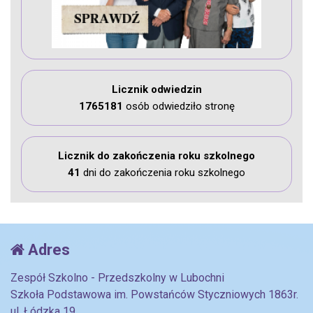
Licznik odwiedzin
1765181
osób odwiedziło stronę
Licznik do zakończenia roku szkolnego
41
dni do zakończenia roku szkolnego
Adres
Zespół Szkolno - Przedszkolny w Lubochni
Szkoła Podstawowa im. Powstańców Styczniowych 1863r.
ul. Łódzka 19