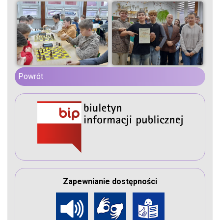
Powrót
Zapewnianie dostępności