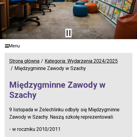
Menu
Strona główna
Kategoria: Wydarzenia 2024/2025
Międzygminne Zawody w Szachy
Międzygminne Zawody w
Szachy
9 listopada w Żelechlinku odbyły się Międzygminne
Zawody w Szachy. Naszą szkołę reprezentowali:
- w roczniku 2010/2011