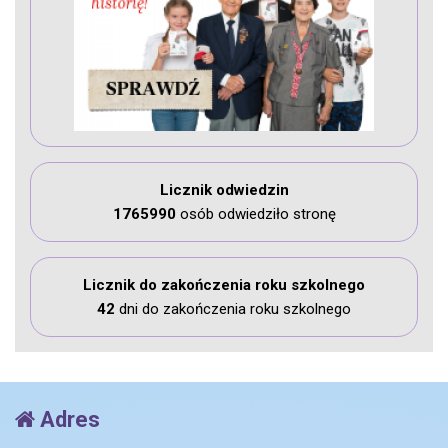
Licznik odwiedzin
1765990
osób odwiedziło stronę
Licznik do zakończenia roku szkolnego
42
dni do zakończenia roku szkolnego
Adres