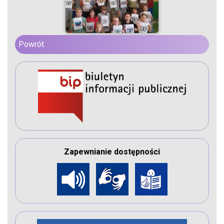
Powrót
Zapewnianie dostępności