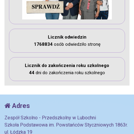
Licznik odwiedzin
1768834
osób odwiedziło stronę
Licznik do zakończenia roku szkolnego
44
dni do zakończenia roku szkolnego
Adres
Zespół Szkolno - Przedszkolny w Lubochni
Szkoła Podstawowa im. Powstańców Styczniowych 1863r.
ul. Łódzka 19