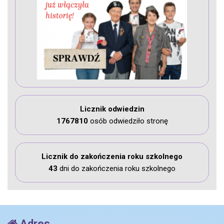
Licznik odwiedzin
1767810
osób odwiedziło stronę
Licznik do zakończenia roku szkolnego
43
dni do zakończenia roku szkolnego
Adres