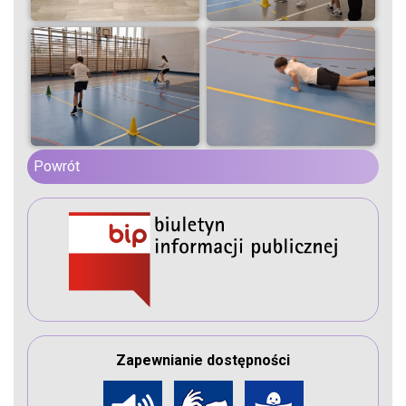
Powrót
Zapewnianie dostępności