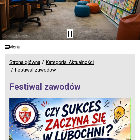
Menu
Strona główna
Kategoria: Aktualności
Festiwal zawodów
Festiwal zawodów