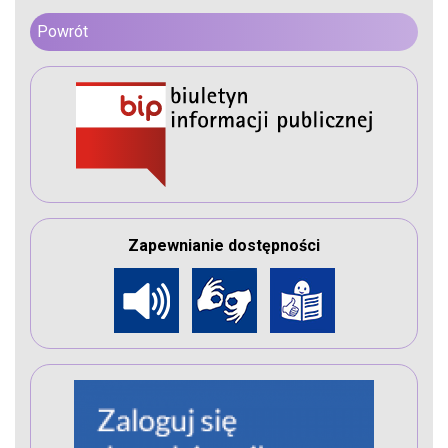
Powrót
Zapewnianie dostępności