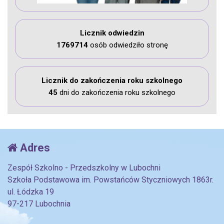
Licznik odwiedzin
1769714
osób odwiedziło stronę
Licznik do zakończenia roku szkolnego
45
dni do zakończenia roku szkolnego
Adres
Zespół Szkolno - Przedszkolny w Lubochni
Szkoła Podstawowa im. Powstańców Styczniowych 1863r.
ul. Łódzka 19
97-217 Lubochnia