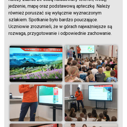
jedzenie, mapę oraz podstawową apteczkę. Należy
również poruszać się wyłącznie wyznaczonym
szlakiem. Spotkanie było bardzo pouczające.
Uczniowie zrozumieli, że w górach najważniejsze są
rozwaga, przygotowanie i odpowiednie zachowanie.