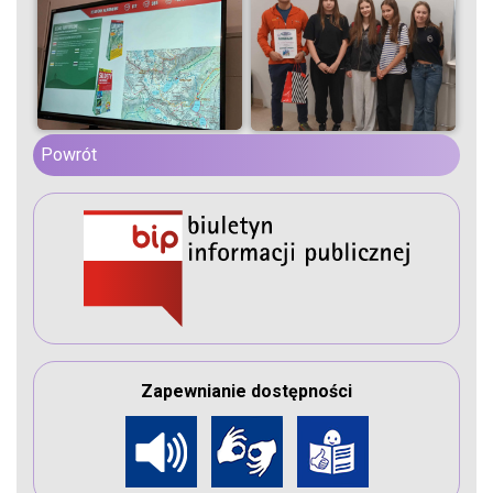
Powrót
Zapewnianie dostępności