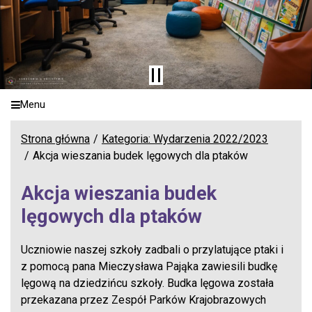
Menu
Strona główna
Kategoria: Wydarzenia 2022/2023
Akcja wieszania budek lęgowych dla ptaków
Akcja wieszania budek
lęgowych dla ptaków
Uczniowie naszej szkoły zadbali o przylatujące ptaki i
z pomocą pana Mieczysława Pająka zawiesili budkę
lęgową na dziedzińcu szkoły. Budka lęgowa została
przekazana przez Zespół Parków Krajobrazowych