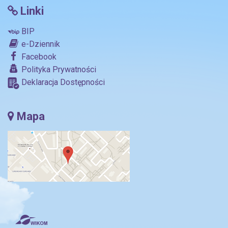
Linki
BIP
e-Dziennik
Facebook
Polityka Prywatności
Deklaracja Dostępności
Mapa