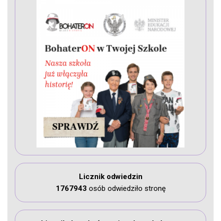
Licznik odwiedzin
1767943
osób odwiedziło stronę