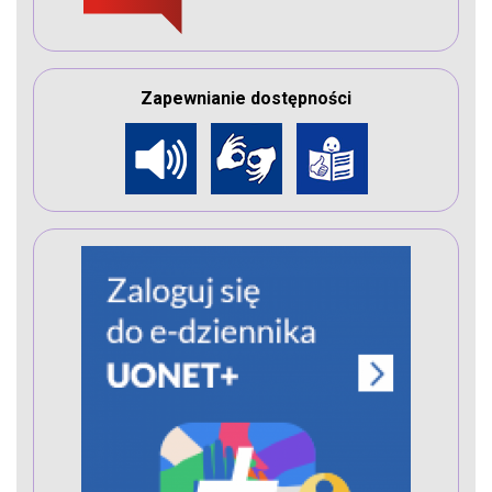
Zapewnianie dostępności