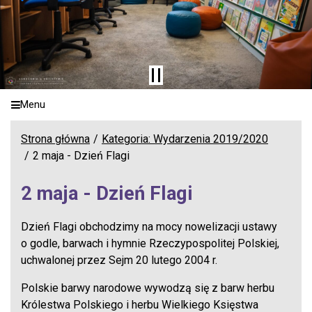
Menu
Strona główna
Kategoria: Wydarzenia 2019/2020
2 maja - Dzień Flagi
2 maja - Dzień Flagi
Dzień Flagi obchodzimy na mocy nowelizacji ustawy
o godle, barwach i hymnie Rzeczypospolitej Polskiej,
uchwalonej przez Sejm 20 lutego 2004 r.
Polskie barwy narodowe wywodzą się z barw herbu
Królestwa Polskiego i herbu Wielkiego Księstwa