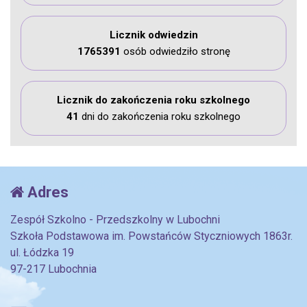
Licznik odwiedzin
1765391
osób odwiedziło stronę
Licznik do zakończenia roku szkolnego
41
dni do zakończenia roku szkolnego
Adres
Zespół Szkolno - Przedszkolny w Lubochni
Szkoła Podstawowa im. Powstańców Styczniowych 1863r.
ul. Łódzka 19
97-217 Lubochnia