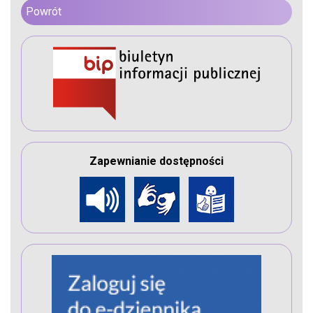
Powrót
Zapewnianie dostępności