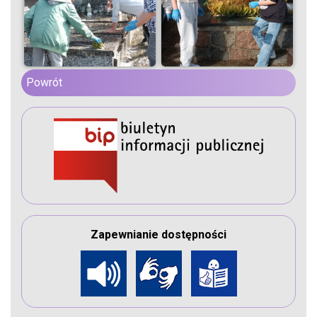
Powrót
Zapewnianie dostępności