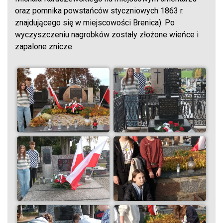
oraz pomnika powstańców styczniowych 1863 r.
znajdującego się w miejscowości Brenica). Po
wyczyszczeniu nagrobków zostały złożone wieńce i
zapalone znicze.