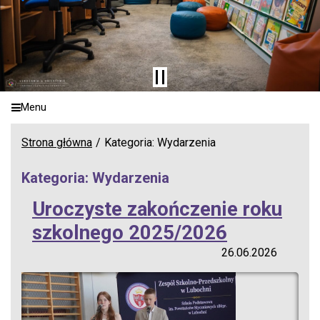
Menu
Strona główna
Kategoria: Wydarzenia
Kategoria: Wydarzenia
Uroczyste zakończenie roku
szkolnego 2025/2026
26.06.2026