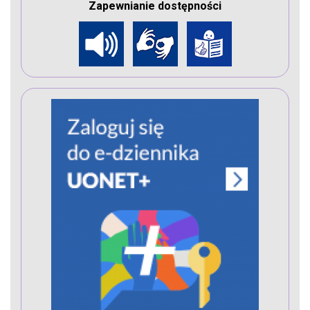
Zapewnianie dostępności