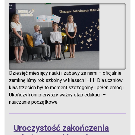
Dziesięć miesięcy nauki i zabawy za nami – oficjalnie
zamknęliśmy rok szkolny w klasach I–III! Dla uczniów
klas trzecich był to moment szczególny i pełen emocji.
Ukończyli oni pierwszy ważny etap edukacji –
nauczanie początkowe.
Uroczystość zakończenia