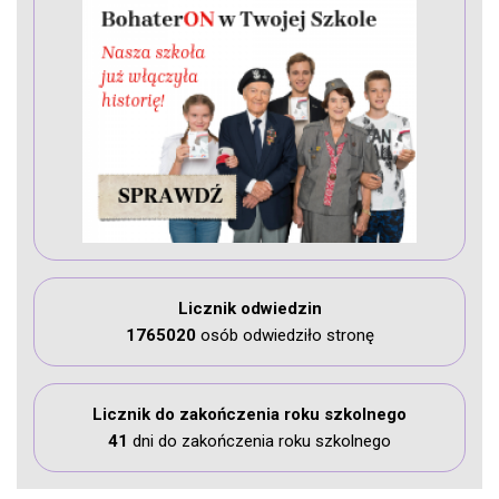
Licznik odwiedzin
1765020
osób odwiedziło stronę
Licznik do zakończenia roku szkolnego
41
dni do zakończenia roku szkolnego