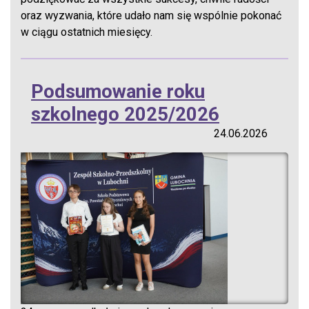
oraz wyzwania, które udało nam się wspólnie pokonać
w ciągu ostatnich miesięcy.
Podsumowanie roku
szkolnego 2025/2026
24.06.2026