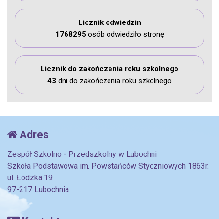
Licznik odwiedzin
1768295
osób odwiedziło stronę
Licznik do zakończenia roku szkolnego
43
dni do zakończenia roku szkolnego
Adres
Zespół Szkolno - Przedszkolny w Lubochni
Szkoła Podstawowa im. Powstańców Styczniowych 1863r.
ul. Łódzka 19
97-217 Lubochnia