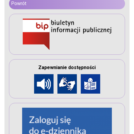
Powrót
Zapewnianie dostępności