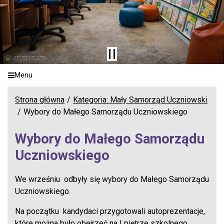
Menu
Strona główna
Kategoria: Mały Samorząd Uczniowski
Wybory do Małego Samorządu Uczniowskiego
Wybory do Małego Samorządu
Uczniowskiego
We wrześniu odbyły się wybory do Małego Samorządu
Uczniowskiego.
Na początku kandydaci przygotowali autoprezentacje,
które można było obejrzeć na I piętrze szkolnego